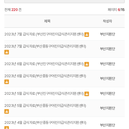
전체
220
건
페이지
6
/
15
제목
작성자
2023년 7월 급식자료 (부산진구어린이급식관리지원센터)
부산지원단
2023년 7월 급식자료(부산중동구어린이급식관리지원센터)
부산지원단
2023년 6월 급식자료 (부산진구어린이급식관리지원센터)
부산지원단
2023년 6월 급식자료(부산중동구어린이급식관리지원센터)
부산지원단
2023년 5월 급식자료 (부산진구어린이급식관리지원센터)
부산지원단
2023년 5월 급식자료(부산중동구어린이급식관리지원센터)
부산지원단
2023년 4월 급식자료(부산중동구어린이급식관리지원센터)
부산지원단