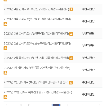
2023년 4월 급식자료 (부산진구어린이급식관리지원센터)
부산지원단
2023년 3월 급식자료(부산중동구어린이급식관리지원센터)
부산지원단
2023년 3월 급식자료 (부산진구어린이급식관리지원센터)
부산지원단
2023년 2월 급식자료(부산중동구어린이급식관리지원센터)
부산지원단
2023년 2월 급식자료 (부산진구어린이급식관리지원센터)
부산지원단
2023년 1월 급식자료(부산중동구어린이급식관리지원센터)
부산지원단
2023년 1월 급식자료 (부산진구어린이급식관리지원센터)
부산지원단
2022년 12월 급식자료(부산중동구어린이급식관리지원센터)
부산지원단