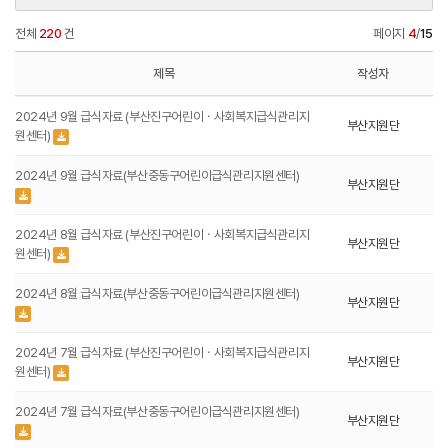
전체
220
건
페이지
4
/
15
제목
작성자
2024년 9월 급식자료 (부산진구어린이ㆍ사회복지급식관리지
부산지원단
원센터)
2024년 9월 급식자료(부산중동구어린이급식관리지원센터)
부산지원단
2024년 8월 급식자료 (부산진구어린이ㆍ사회복지급식관리지
부산지원단
원센터)
2024년 8월 급식자료(부산중동구어린이급식관리지원센터)
부산지원단
2024년 7월 급식자료 (부산진구어린이ㆍ사회복지급식관리지
부산지원단
원센터)
2024년 7월 급식자료(부산중동구어린이급식관리지원센터)
부산지원단