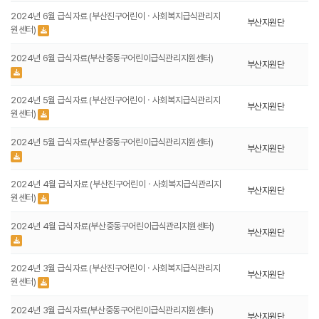
2024년 6월 급식자료 (부산진구어린이ㆍ사회복지급식관리지
부산지원단
원센터)
2024년 6월 급식자료(부산중동구어린이급식관리지원센터)
부산지원단
2024년 5월 급식자료 (부산진구어린이ㆍ사회복지급식관리지
부산지원단
원센터)
2024년 5월 급식자료(부산중동구어린이급식관리지원센터)
부산지원단
2024년 4월 급식자료 (부산진구어린이ㆍ사회복지급식관리지
부산지원단
원센터)
2024년 4월 급식자료(부산중동구어린이급식관리지원센터)
부산지원단
2024년 3월 급식자료 (부산진구어린이ㆍ사회복지급식관리지
부산지원단
원센터)
2024년 3월 급식자료(부산중동구어린이급식관리지원센터)
부산지원단