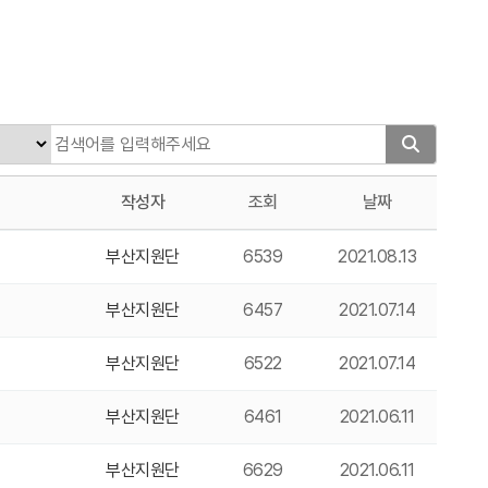
작성자
조회
날짜
부산지원단
6539
2021.08.13
부산지원단
6457
2021.07.14
부산지원단
6522
2021.07.14
부산지원단
6461
2021.06.11
부산지원단
6629
2021.06.11