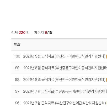
전체
220
건
페이지
9
/
15
번호
100
2021년 9월 급식자료(부산진구어린이급식관리지원센터)
99
2021년 8월 급식자료(부산중동구어린이급식관리지원센터
98
2021년 8월 급식자료(부산진구어린이급식관리지원센터)
97
2021년 7월 급식자료(부산중동구어린이급식관리지원센터
96
2021년 7월 급식자료 (부산진구어린이급식관리지원센터)