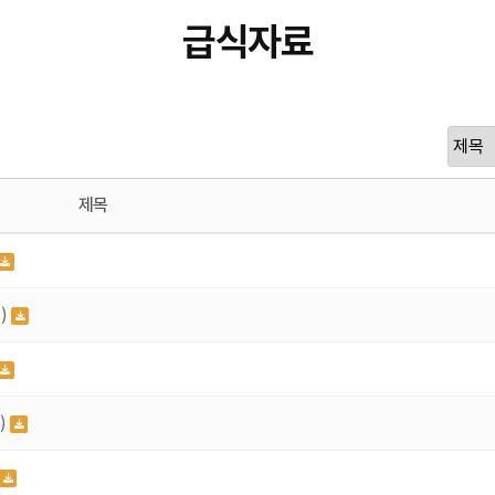
급식자료
제목
)
)