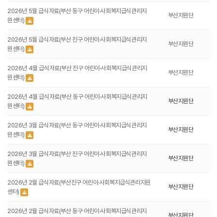
2026년 5월 급식자료(부산 동구 어린이·사회복지급식관리지
부산지원단
원센터)
2026년 5월 급식자료(부산 진구 어린이·사회복지급식관리지
부산지원단
원센터)
2026년 4월 급식자료(부산 진구 어린이·사회복지급식관리지
부산지원단
원센터)
2026년 4월 급식자료(부산 동구 어린이·사회복지급식관리지
부산지원단
원센터)
2026년 3월 급식자료(부산 동구 어린이·사회복지급식관리지
부산지원단
원센터)
2026년 3월 급식자료(부산 진구 어린이·사회복지급식관리지
부산지원단
원센터)
2026년 2월 급식자료(부산진구 어린이·사회복지급식관리지원
부산지원단
센터)
2026년 2월 급식자료(부산 동구 어린이·사회복지급식관리지
부산지원단