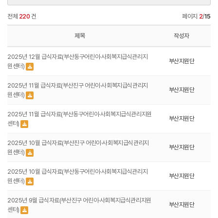
전체
220
건
페이지
2
/
15
제목
작성자
2025년 12월 급식자료(부산동구어린이·사회복지급식관리지
부산지원단
원센터)
2025년 11월 급식자료(부산진구 어린이·사회복지급식관리지
부산지원단
원센터)
2025년 11월 급식자료(부산동구어린이·사회복지급식관리지원
부산지원단
센터)
2025년 10월 급식자료(부산진구 어린이·사회복지급식관리지
부산지원단
원센터)
2025년 10월 급식자료(부산동구어린이·사회복지급식관리지
부산지원단
원센터)
2025년 9월 급식자료(부산진구 어린이·사회복지급식관리지원
부산지원단
센터)