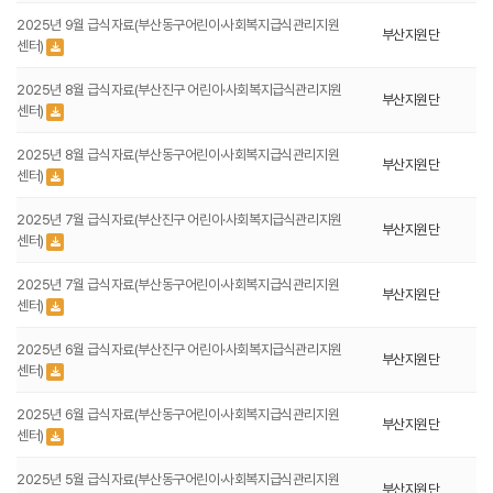
2025년 9월 급식자료(부산동구어린이·사회복지급식관리지원
부산지원단
센터)
2025년 8월 급식자료(부산진구 어린이·사회복지급식관리지원
부산지원단
센터)
2025년 8월 급식자료(부산동구어린이·사회복지급식관리지원
부산지원단
센터)
2025년 7월 급식자료(부산진구 어린이·사회복지급식관리지원
부산지원단
센터)
2025년 7월 급식자료(부산동구어린이·사회복지급식관리지원
부산지원단
센터)
2025년 6월 급식자료(부산진구 어린이·사회복지급식관리지원
부산지원단
센터)
2025년 6월 급식자료(부산동구어린이·사회복지급식관리지원
부산지원단
센터)
2025년 5월 급식자료(부산동구어린이·사회복지급식관리지원
부산지원단