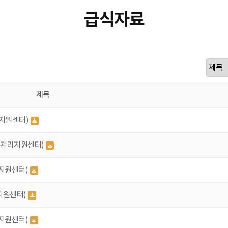
급식자료
제목
리지원센터)
식관리지원센터)
리지원센터)
지원센터)
리지원센터)