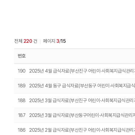
전체
220
건
페이지
3
/
15
번호
190
2025년 4월 급식자료(부산진구 어린이·사회복지급식관
189
2025년 4월 동구 급식자료(부산동구 어린이·사회복지급
188
2025년 3월 급식자료(부산진구 어린이·사회복지급식관
187
2025년 3월 급식자료(부산동구어린이·사회복지급식관리
186
2025년 2월 급식자료(부산진구 어린이·사회복지급식관