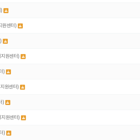
)
지원센터)
)
리지원센터)
터)
리지원센터)
터)
리지원센터)
터)