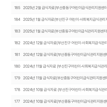
185
2025년 2월 급식자료(부산중동구어린이급식관리지원센터
184
2025년 1월 급식자료(부산진구 어린이·사회복지급식관리
183
2025년 1월 급식자료(부산중동구어린이급식관리지원센터
182
2024년 12월 급식자료(부산진구 어린이·사회복지급식관
181
2024년 12월 급식자료(부산중동구어린이급식관리지원센
180
2024년 11월 급식자료 (부산진구어린이·사회복지급식관
179
2024년 11월 급식자료(부산중동구어린이급식관리지원센
178
2024년 10월 급식자료 (부산진구어린이·사회복지급식관
177
2024년 10월 급식자료(부산중동구어린이급식관리지원센