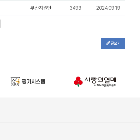
부산지원단
3493
2024.09.19
글쓰기