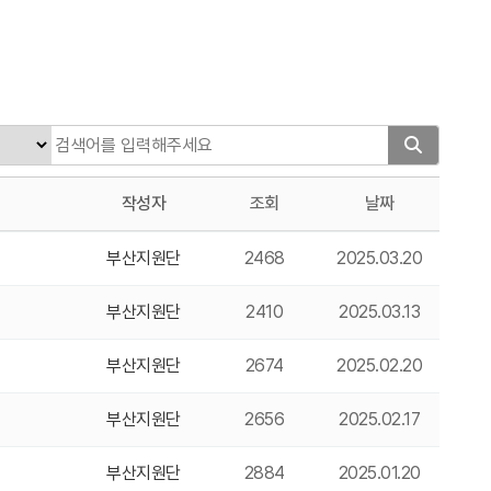
작성자
조회
날짜
부산지원단
2468
2025.03.20
부산지원단
2410
2025.03.13
부산지원단
2674
2025.02.20
부산지원단
2656
2025.02.17
부산지원단
2884
2025.01.20