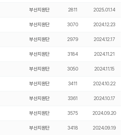
부산지원단
2811
2025.01.14
부산지원단
3070
2024.12.23
부산지원단
2979
2024.12.17
부산지원단
3184
2024.11.21
부산지원단
3050
2024.11.15
부산지원단
3411
2024.10.22
부산지원단
3361
2024.10.17
부산지원단
3575
2024.09.20
부산지원단
3418
2024.09.19