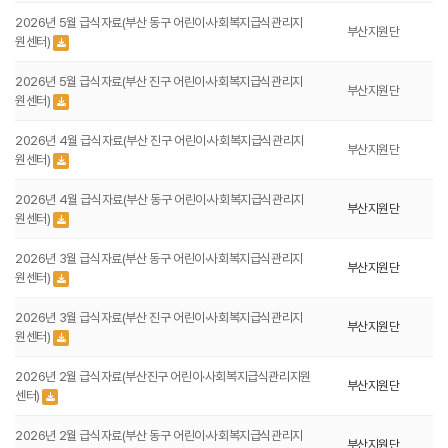
2026년 5월 급식자료(부산 동구 어린이·사회복지급식관리지
부산지원단
원센터)
2026년 5월 급식자료(부산 진구 어린이·사회복지급식관리지
부산지원단
원센터)
2026년 4월 급식자료(부산 진구 어린이·사회복지급식관리지
부산지원단
원센터)
2026년 4월 급식자료(부산 동구 어린이·사회복지급식관리지
부산지원단
원센터)
2026년 3월 급식자료(부산 동구 어린이·사회복지급식관리지
부산지원단
원센터)
2026년 3월 급식자료(부산 진구 어린이·사회복지급식관리지
부산지원단
원센터)
2026년 2월 급식자료(부산진구 어린이·사회복지급식관리지원
부산지원단
센터)
2026년 2월 급식자료(부산 동구 어린이·사회복지급식관리지
부산지원단