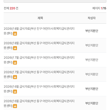
전체
220
건
페이지
1
/
15
제목
작성자
2026년 8월 급식자료(부산 진구 어린이·사회복지급식관리지
부산지원단
원센터)
2026년 8월 급식자료(부산 동구 어린이·사회복지급식관리지
부산지원단
원센터)
2026년 7월 급식자료(부산 진구 어린이·사회복지급식관리지
부산지원단
원센터)
2026년 7월 급식자료(부산 동구 어린이·사회복지급식관리지
부산지원단
원센터)
2026년 6월 급식자료(부산 진구 어린이·사회복지급식관리지
부산지원단
원센터)
2026년 6월 급식자료(부산 동구 어린이·사회복지급식관리지
부산지원단
원센터)