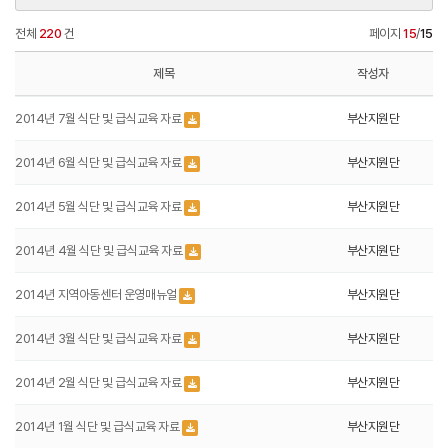
전체
220
건
페이지
15
/
15
제목
작성자
2014년 7월 식단 및 급식교육 자료
부산지원단
2014년 6월 식단 및 급식교육 자료
부산지원단
2014년 5월 식단 및 급식교육 자료
부산지원단
2014년 4월 식단 및 급식교육 자료
부산지원단
2014년 지역아동센터 운영매뉴얼
부산지원단
2014년 3월 식단 및 급식교육 자료
부산지원단
2014년 2월 식단 및 급식교육 자료
부산지원단
2014년 1월 식단 및 급식교육 자료
부산지원단