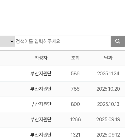
작성자
조회
날짜
부산지원단
586
2025.11.24
부산지원단
786
2025.10.20
부산지원단
800
2025.10.13
부산지원단
1266
2025.09.19
부산지원단
1321
2025.09.12