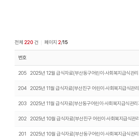
전체
220
건
페이지
2
/
15
번호
205
2025년 12월 급식자료(부산동구어린이·사회복지급식관
204
2025년 11월 급식자료(부산진구 어린이·사회복지급식관
203
2025년 11월 급식자료(부산동구어린이·사회복지급식관
202
2025년 10월 급식자료(부산진구 어린이·사회복지급식관
201
2025년 10월 급식자료(부산동구어린이·사회복지급식관