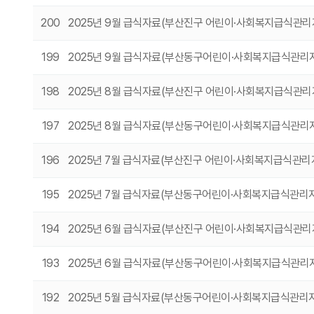
200
2025년 9월 급식자료(부산진구 어린이·사회복지급식관
199
2025년 9월 급식자료(부산동구어린이·사회복지급식관리
198
2025년 8월 급식자료(부산진구 어린이·사회복지급식관
197
2025년 8월 급식자료(부산동구어린이·사회복지급식관리
196
2025년 7월 급식자료(부산진구 어린이·사회복지급식관
195
2025년 7월 급식자료(부산동구어린이·사회복지급식관리
194
2025년 6월 급식자료(부산진구 어린이·사회복지급식관
193
2025년 6월 급식자료(부산동구어린이·사회복지급식관리
192
2025년 5월 급식자료(부산동구어린이·사회복지급식관리