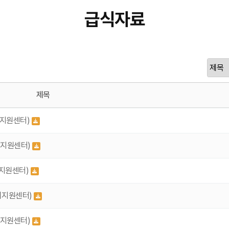
급식자료
제목
리지원센터)
리지원센터)
리지원센터)
리지원센터)
리지원센터)