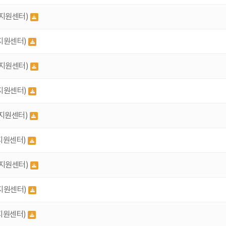
리지원센터)
지원센터)
리지원센터)
지원센터)
리지원센터)
지원센터)
리지원센터)
지원센터)
지원센터)