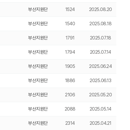
부산지원단
1524
2025.08.20
부산지원단
1540
2025.08.18
부산지원단
1791
2025.07.18
부산지원단
1794
2025.07.14
부산지원단
1905
2025.06.24
부산지원단
1886
2025.06.13
부산지원단
2106
2025.05.20
부산지원단
2088
2025.05.14
부산지원단
2314
2025.04.21