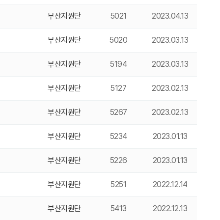
부산지원단
5021
2023.04.13
부산지원단
5020
2023.03.13
부산지원단
5194
2023.03.13
부산지원단
5127
2023.02.13
부산지원단
5267
2023.02.13
부산지원단
5234
2023.01.13
부산지원단
5226
2023.01.13
부산지원단
5251
2022.12.14
부산지원단
5413
2022.12.13