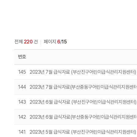
전체
220
건
페이지
6
/
15
번호
145
2023년 7월 급식자료 (부산진구어린이급식관리지원센터
144
2023년 7월 급식자료(부산중동구어린이급식관리지원센터
143
2023년 6월 급식자료 (부산진구어린이급식관리지원센터
142
2023년 6월 급식자료(부산중동구어린이급식관리지원센
141
2023년 5월 급식자료 (부산진구어린이급식관리지원센터