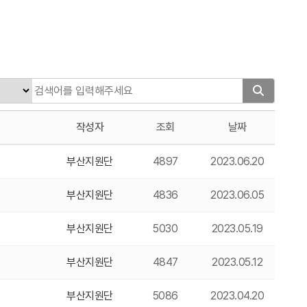
작성자
조회
날짜
부산지원단
4897
2023.06.20
부산지원단
4836
2023.06.05
부산지원단
5030
2023.05.19
부산지원단
4847
2023.05.12
부산지원단
5086
2023.04.20