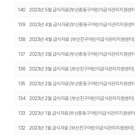
140
2023년 5월 급식자료(부산중동구어린이급식관리지원센터
139
2023년 4월 급식자료(부산중동구어린이급식관리지원센
138
2023년 4월 급식자료 (부산진구어린이급식관리지원센터
137
2023년 3월 급식자료(부산중동구어린이급식관리지원센터
136
2023년 3월 급식자료 (부산진구어린이급식관리지원센터
135
2023년 2월 급식자료(부산중동구어린이급식관리지원센터
134
2023년 2월 급식자료 (부산진구어린이급식관리지원센터
133
2023년 1월 급식자료(부산중동구어린이급식관리지원센터
132
2023년 1월 급식자료 (부산진구어린이급식관리지원센터)