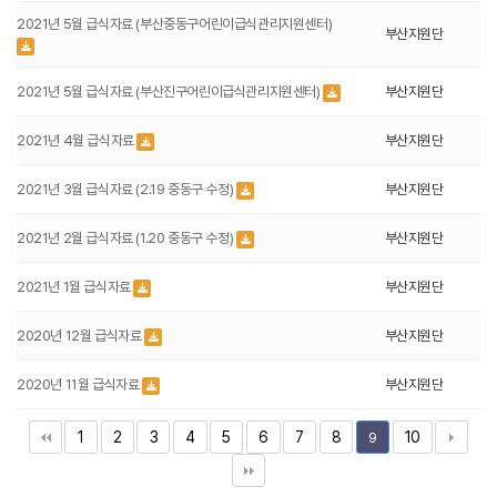
2021년 5월 급식자료 (부산중동구어린이급식관리지원센터)
부산지원단
2021년 5월 급식자료 (부산진구어린이급식관리지원센터)
부산지원단
2021년 4월 급식자료
부산지원단
2021년 3월 급식자료 (2.19 중동구 수정)
부산지원단
2021년 2월 급식자료 (1.20 중동구 수정)
부산지원단
2021년 1월 급식자료
부산지원단
2020년 12월 급식자료
부산지원단
2020년 11월 급식자료
부산지원단
1
2
3
4
5
6
7
8
10
9