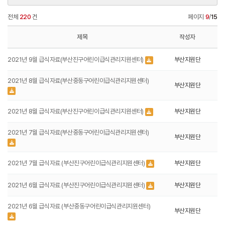
전체
220
건
페이지
9
/
15
제목
작성자
2021년 9월 급식자료(부산진구어린이급식관리지원센터)
부산지원단
2021년 8월 급식자료(부산중동구어린이급식관리지원센터)
부산지원단
2021년 8월 급식자료(부산진구어린이급식관리지원센터)
부산지원단
2021년 7월 급식자료(부산중동구어린이급식관리지원센터)
부산지원단
2021년 7월 급식자료 (부산진구어린이급식관리지원센터)
부산지원단
2021년 6월 급식자료 (부산진구어린이급식관리지원센터)
부산지원단
2021년 6월 급식자료 (부산중동구어린이급식관리지원센터)
부산지원단