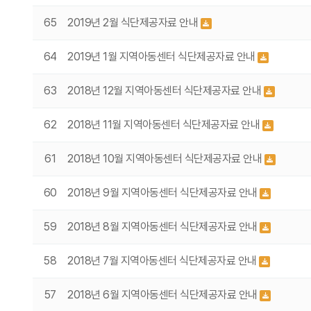
65
2019년 2월 식단제공자료 안내
64
2019년 1월 지역아동센터 식단제공자료 안내
63
2018년 12월 지역아동센터 식단제공자료 안내
62
2018년 11월 지역아동센터 식단제공자료 안내
61
2018년 10월 지역아동센터 식단제공자료 안내
60
2018년 9월 지역아동센터 식단제공자료 안내
59
2018년 8월 지역아동센터 식단제공자료 안내
58
2018년 7월 지역아동센터 식단제공자료 안내
57
2018년 6월 지역아동센터 식단제공자료 안내