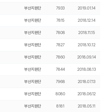
부산지원단
7933
2019.01.14
부산지원단
7815
2018.12.14
부산지원단
7808
2018.11.15
부산지원단
7827
2018.10.12
부산지원단
7860
2018.09.14
부산지원단
7844
2018.08.13
부산지원단
7968
2018.07.13
부산지원단
8080
2018.06.12
부산지원단
8181
2018.05.11