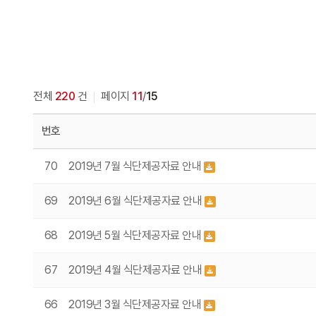
전체
220
건
페이지
11
/
15
번호
70
2019년 7월 식단제공자료 안내
69
2019년 6월 식단제공자료 안내
68
2019년 5월 식단제공자료 안내
67
2019년 4월 식단제공자료 안내
66
2019년 3월 식단제공자료 안내