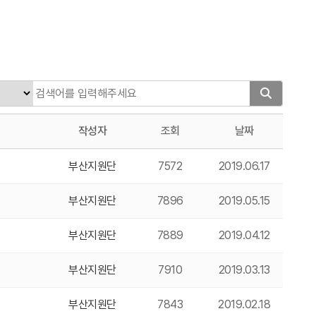
작성자
조회
날짜
부산지원단
7572
2019.06.17
부산지원단
7896
2019.05.15
부산지원단
7889
2019.04.12
부산지원단
7910
2019.03.13
부산지원단
7843
2019.02.18