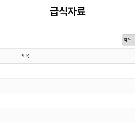
급식자료
제목