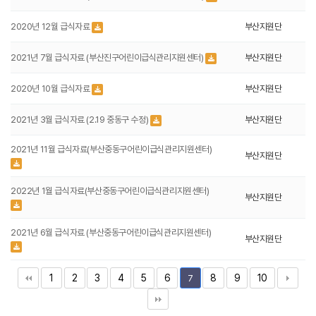
2020년 12월 급식자료
부산지원단
2021년 7월 급식자료 (부산진구어린이급식관리지원센터)
부산지원단
2020년 10월 급식자료
부산지원단
2021년 3월 급식자료 (2.19 중동구 수정)
부산지원단
2021년 11월 급식자료(부산중동구어린이급식관리지원센터)
부산지원단
2022년 1월 급식자료(부산중동구어린이급식관리지원센터)
부산지원단
2021년 6월 급식자료 (부산중동구어린이급식관리지원센터)
부산지원단
1
2
3
4
5
6
8
9
10
7