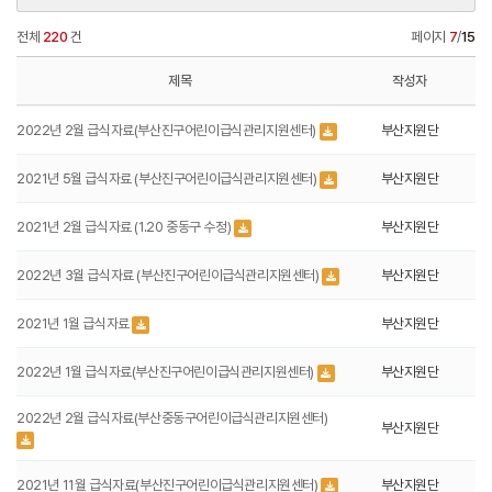
전체
220
건
페이지
7
/
15
제목
작성자
2022년 2월 급식자료(부산진구어린이급식관리지원센터)
부산지원단
2021년 5월 급식자료 (부산진구어린이급식관리지원센터)
부산지원단
2021년 2월 급식자료 (1.20 중동구 수정)
부산지원단
2022년 3월 급식자료 (부산진구어린이급식관리지원센터)
부산지원단
2021년 1월 급식자료
부산지원단
2022년 1월 급식자료(부산진구어린이급식관리지원센터)
부산지원단
2022년 2월 급식자료(부산중동구어린이급식관리지원센터)
부산지원단
2021년 11월 급식자료(부산진구어린이급식관리지원센터)
부산지원단