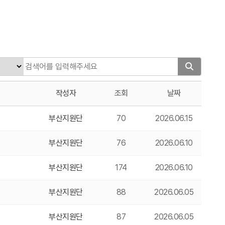
작성자
조회
날짜
부산지원단
70
2026.06.15
부산지원단
76
2026.06.10
부산지원단
174
2026.06.10
부산지원단
88
2026.06.05
부산지원단
87
2026.06.05