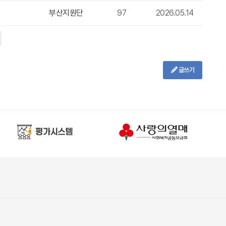
부산지원단
97
2026.05.14
글쓰기