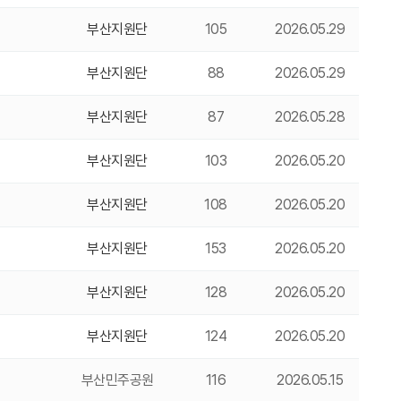
부산지원단
105
2026.05.29
부산지원단
88
2026.05.29
부산지원단
87
2026.05.28
부산지원단
103
2026.05.20
부산지원단
108
2026.05.20
부산지원단
153
2026.05.20
부산지원단
128
2026.05.20
부산지원단
124
2026.05.20
부산민주공원
116
2026.05.15