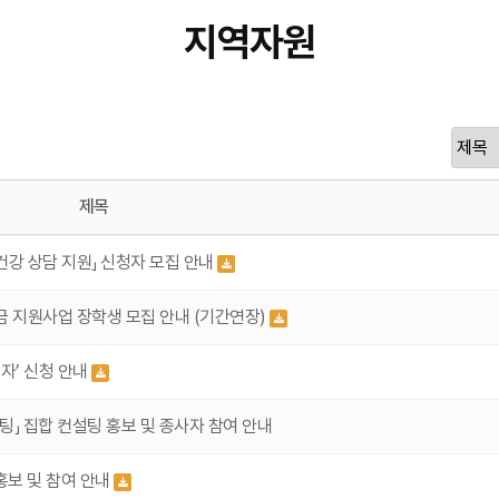
지역자원
제목
건강 상담 지원」 신청자 모집 안내
금 지원사업 장학생 모집 안내 (기간연장)
자’ 신청 안내
」 집합 컨설팅 홍보 및 종사자 참여 안내
홍보 및 참여 안내