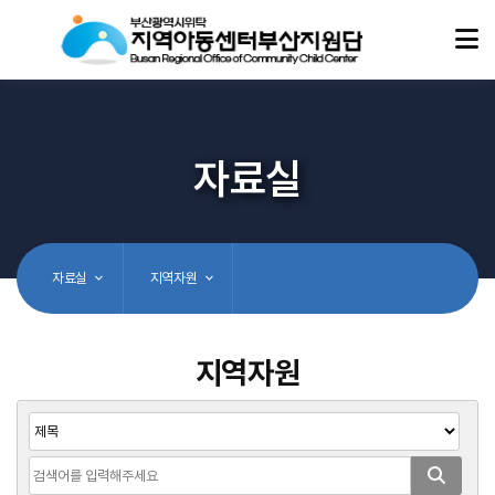
자료실
자료실
지역자원
지역자원