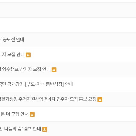
어 공모전 안내
가자 모집 안내
 영수캠프 참가자 모집 안내
민 공개강좌 [부모-자녀 동반성장] 안내
생활가정형 주거지원사업 제4차 입주자 모집 홍보 요청
이리더 모집 안내
'나눔의 숲' 캠프 안내