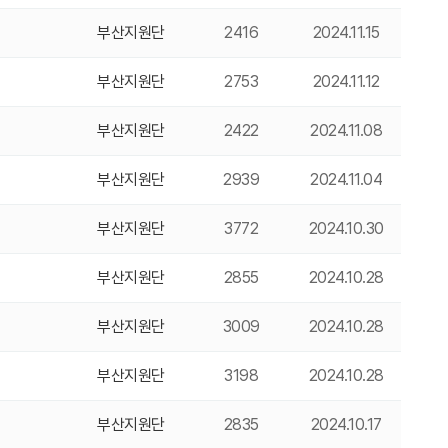
부산지원단
2416
2024.11.15
부산지원단
2753
2024.11.12
부산지원단
2422
2024.11.08
부산지원단
2939
2024.11.04
부산지원단
3772
2024.10.30
부산지원단
2855
2024.10.28
부산지원단
3009
2024.10.28
부산지원단
3198
2024.10.28
부산지원단
2835
2024.10.17