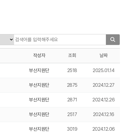
작성자
조회
날짜
부산지원단
2518
2025.01.14
부산지원단
2875
2024.12.27
부산지원단
2871
2024.12.26
부산지원단
2517
2024.12.16
부산지원단
3019
2024.12.06