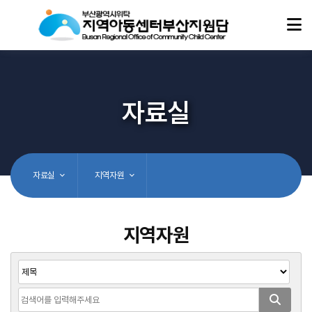
자료실
자료실
지역자원
지역자원