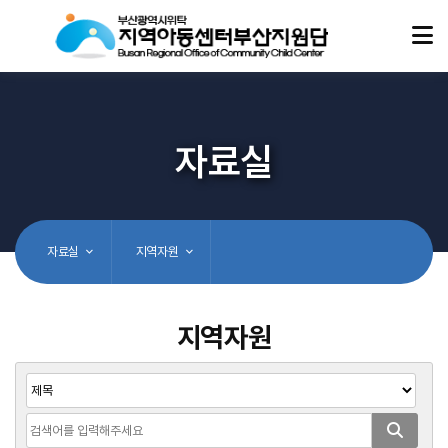
자료실
자료실
지역자원
지역자원