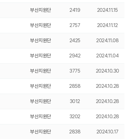
부산지원단
2419
2024.11.15
부산지원단
2757
2024.11.12
부산지원단
2425
2024.11.08
부산지원단
2942
2024.11.04
부산지원단
3775
2024.10.30
부산지원단
2858
2024.10.28
부산지원단
3012
2024.10.28
부산지원단
3202
2024.10.28
부산지원단
2838
2024.10.17