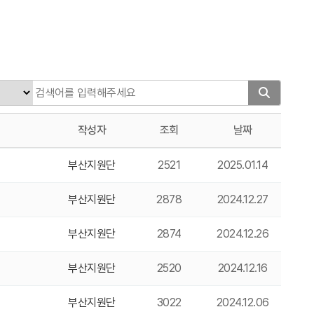
작성자
조회
날짜
부산지원단
2521
2025.01.14
부산지원단
2878
2024.12.27
부산지원단
2874
2024.12.26
부산지원단
2520
2024.12.16
부산지원단
3022
2024.12.06