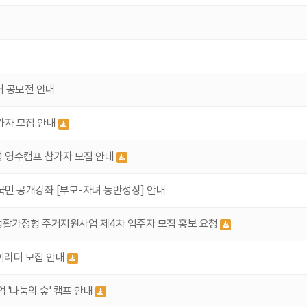
어 공모전 안내
가자 모집 안내
 영수캠프 참가자 모집 안내
민 공개강좌 [부모-자녀 동반성장] 안내
생활가정형 주거지원사업 제4차 입주자 모집 홍보 요청
이리더 모집 안내
'나눔의 숲' 캠프 안내