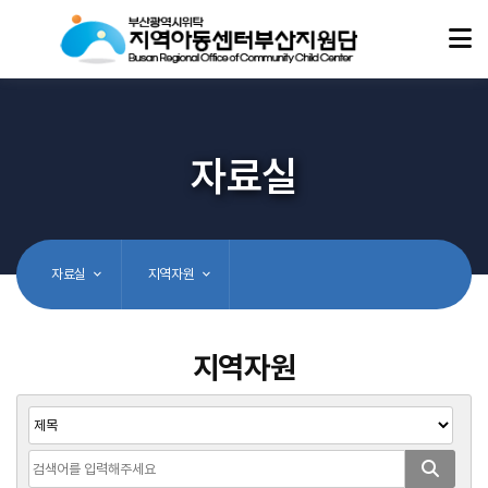
자료실
자료실
지역자원
지역자원