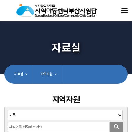
자료실
자료실
지역자원
지역자원