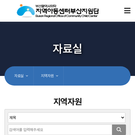
자료실
자료실
지역자원
지역자원