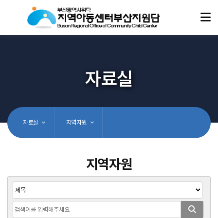
자료실
자료실
지역자원
지역자원