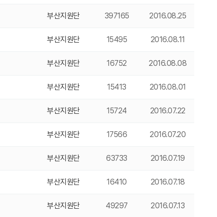
부산지원단
397165
2016.08.25
부산지원단
15495
2016.08.11
부산지원단
16752
2016.08.08
부산지원단
15413
2016.08.01
부산지원단
15724
2016.07.22
부산지원단
17566
2016.07.20
부산지원단
63733
2016.07.19
부산지원단
16410
2016.07.18
부산지원단
49297
2016.07.13