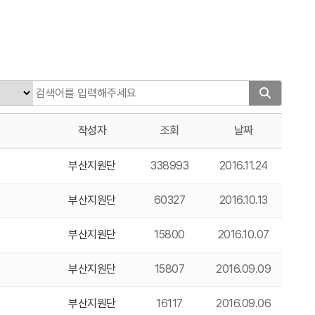
작성자
조회
날짜
부산지원단
338993
2016.11.24
부산지원단
60327
2016.10.13
부산지원단
15800
2016.10.07
부산지원단
15807
2016.09.09
부산지원단
16117
2016.09.06