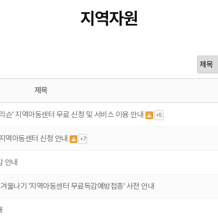
지역자원
제목
리슨' 지역아동센터 무료 신청 및 서비스 이용 안내
+5
' 지역아동센터 신청 안내
+7
감 안내
 겨울나기 '지역아동센터 무료독감예방접종' 사전 안내
내