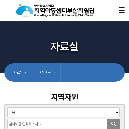
자료실
자료실
지역자원
지역자원