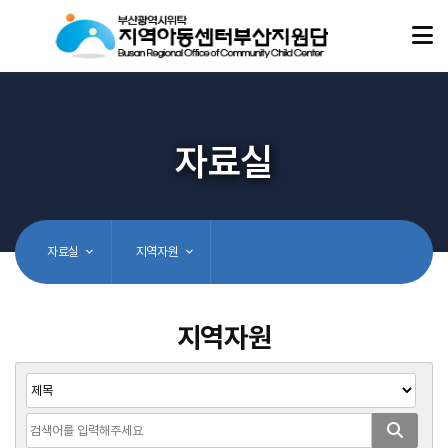
자료실
자료실
지역자원
지역자원