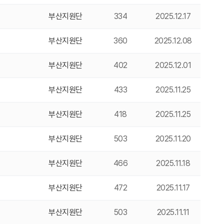
부산지원단
334
2025.12.17
부산지원단
360
2025.12.08
부산지원단
402
2025.12.01
부산지원단
433
2025.11.25
부산지원단
418
2025.11.25
부산지원단
503
2025.11.20
부산지원단
466
2025.11.18
부산지원단
472
2025.11.17
부산지원단
503
2025.11.11