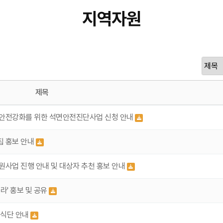
지역자원
제목
 안전강화를 위한 석면안전진단사업 신청 안내
집 홍보 안내
원사업 진행 안내 및 대상자 추천 홍보 안내
' 홍보 및 공유
 식단 안내