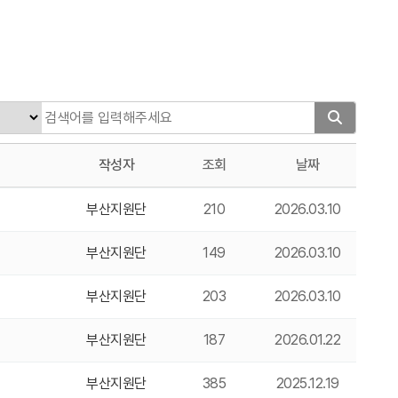
작성자
조회
날짜
부산지원단
210
2026.03.10
부산지원단
149
2026.03.10
부산지원단
203
2026.03.10
부산지원단
187
2026.01.22
부산지원단
385
2025.12.19