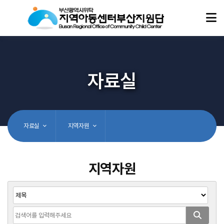
자료실
자료실
지역자원
지역자원