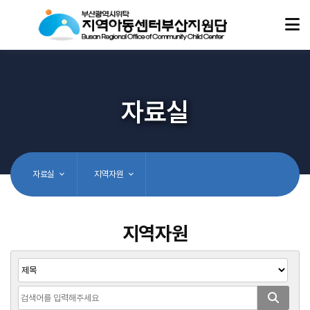
자료실
자료실
지역자원
지역자원