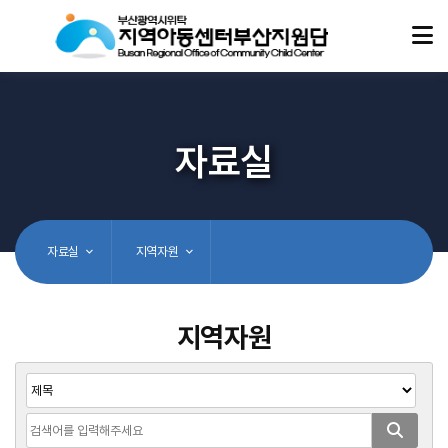
자료실
자료실
지역자원
지역자원