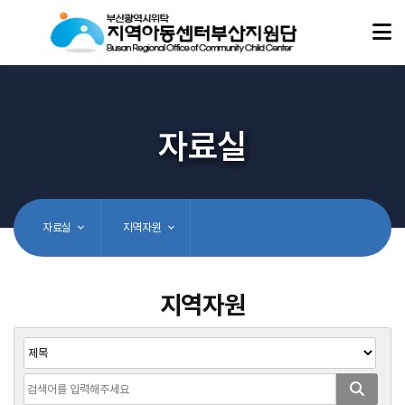
자료실
자료실
지역자원
지역자원