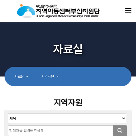
자료실
자료실
지역자원
지역자원