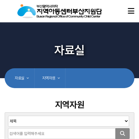
자료실
자료실
지역자원
지역자원