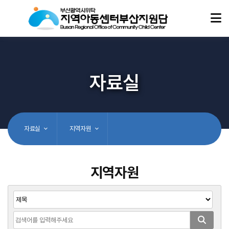
자료실
자료실
지역자원
지역자원