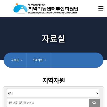
자료실
자료실
지역자원
지역자원