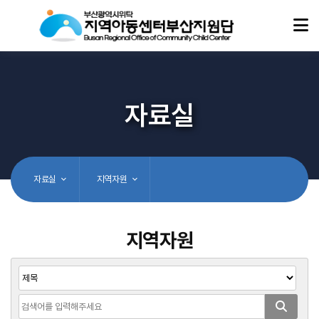
자료실
자료실
지역자원
지역자원