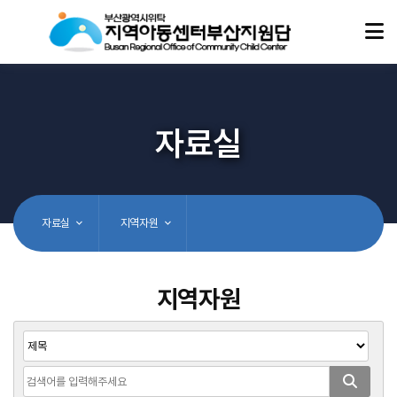
자료실
자료실
지역자원
지역자원