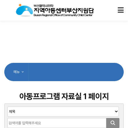
메뉴
아동프로그램 자료실 1 페이지