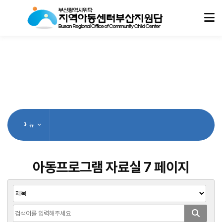
메뉴
아동프로그램 자료실 7 페이지