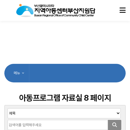
메뉴
아동프로그램 자료실 8 페이지