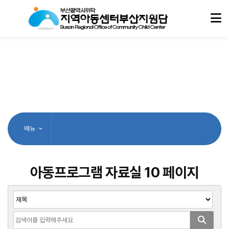
메뉴
아동프로그램 자료실 10 페이지