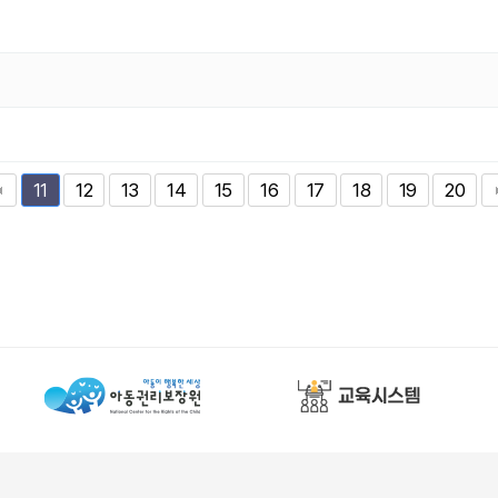
12
13
14
15
16
17
18
19
20
11