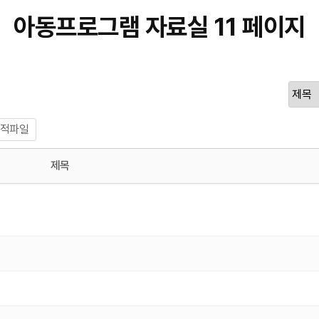
아동프로그램 자료실 11 페이지
적파일
제목