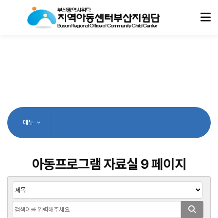
메뉴
아동프로그램 자료실 9 페이지