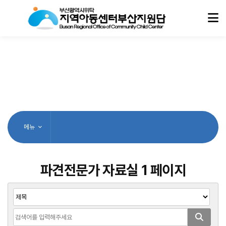
메뉴
파견전문가 자료실 1 페이지