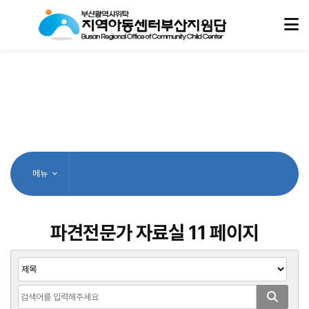
메뉴
파견전문가 자료실 11 페이지