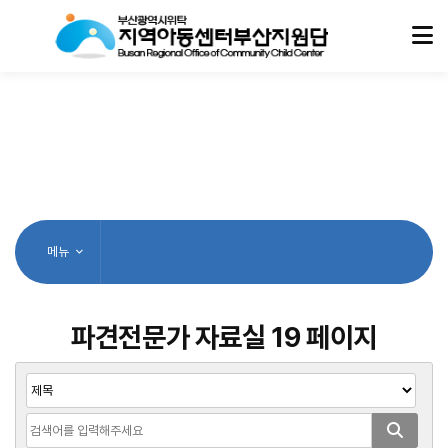
메뉴
파견전문가 자료실 19 페이지