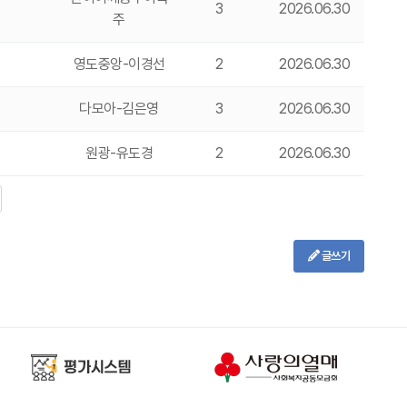
3
2026.06.30
주
영도중앙-이경선
2
2026.06.30
다모아-김은영
3
2026.06.30
원광-유도경
2
2026.06.30
글쓰기