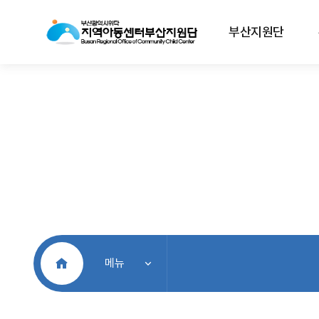
부산지원단
처음으로
메뉴