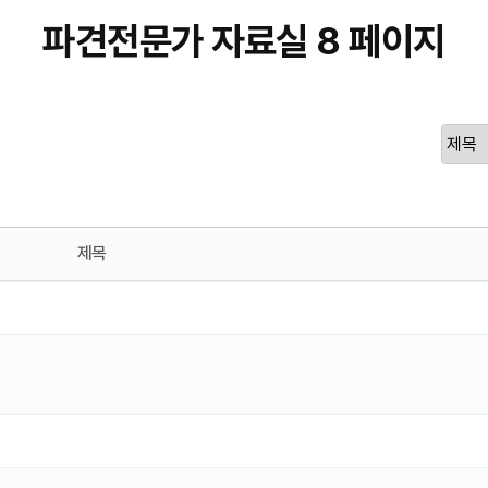
파견전문가 자료실 8 페이지
제목