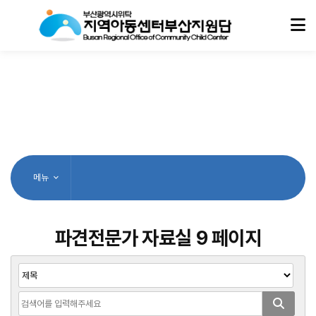
메뉴
파견전문가 자료실 9 페이지