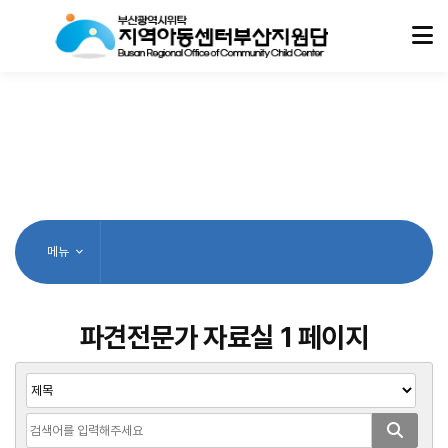
메뉴
파견전문가 자료실 1 페이지