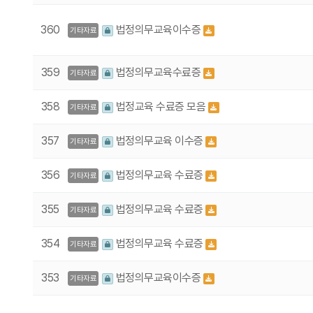
360
법정의무교육이수증
기타자료
359
법정의무교육수료증
기타자료
358
법정교육 수료증 모음
기타자료
357
법정의무교육 이수증
기타자료
356
법정의무교육 수료증
기타자료
355
법정의무교육 수료증
기타자료
354
법정의무교육 수료증
기타자료
353
법정의무교육이수증
기타자료