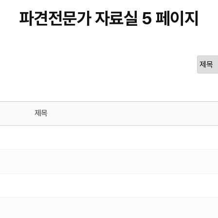
파견전문가 자료실 5 페이지
제목